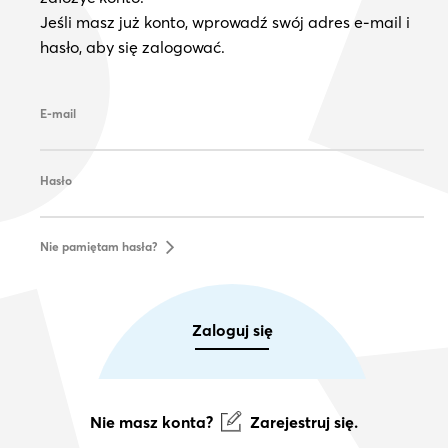
Jeśli masz już konto, wprowadź swój adres e-mail i
hasło, aby się zalogować.
E-mail
Hasło
Nie pamiętam hasła?
Zaloguj się
Nie masz konta?
Zarejestruj się.