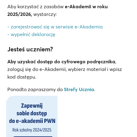
Aby korzystać z zasobów
e-Akademii w roku
2025/2026,
wystarczy:
- zarejestrować się w serwisie e-Akademia
- wypełnić deklarację
Jesteś uczniem?
Aby uzyskać dostęp do cyfrowego podręcznika
,
zaloguj się do e-Akademii, wybierz materiał i wpisz
kod dostępu.
Ponadto zapraszamy do
Strefy Ucznia
.