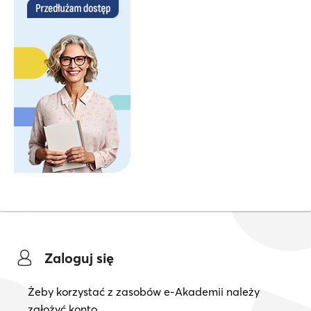
Zaloguj się
Żeby korzystać z zasobów e-Akademii należy
założyć konto.